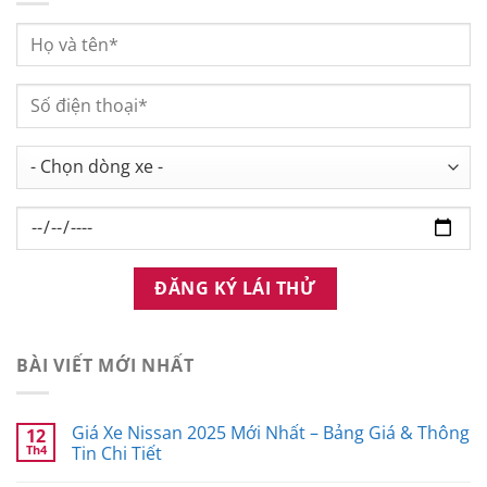
BÀI VIẾT MỚI NHẤT
Giá Xe Nissan 2025 Mới Nhất – Bảng Giá & Thông
12
Th4
Tin Chi Tiết