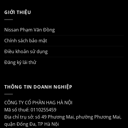
GIỚI THIỆU
Nissan Phạm Văn Đồng
Chính sách bảo mật
Điều khoản sử dụng
Đăng ký lái thử
THÔNG TIN DOANH NGHIỆP
CÔNG TY CỔ PHẦN HAG HÀ NỘI
Mã số thuế: 0110255459
Địa chỉ trụ sở: số 49 Phương Mai, phường Phương Mai,
quận Đống Đa, TP Hà Nội