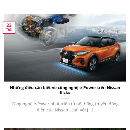
23
Th3
Những điều cần biết về công nghệ e-Power trên Nissan
Kicks
Công nghệ e-Power phát triển từ hệ thống truyền động
điện của Nissan Leaf. Với [...]