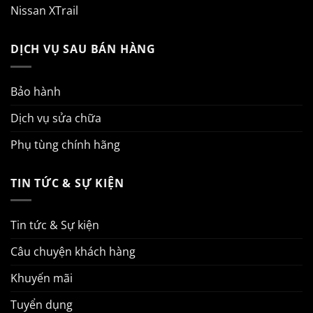
Nissan XTrail
DỊCH VỤ SAU BÁN HÀNG
Bảo hành
Dịch vụ sửa chữa
Phụ tùng chính hãng
TIN TỨC & SỰ KIỆN
Tin tức & Sự kiện
Câu chuyện khách hàng
Khuyến mãi
Tuyển dụng