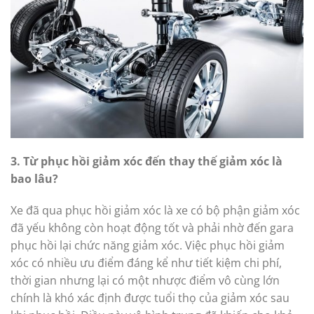
3. Từ phục hồi giảm xóc đến thay thế giảm xóc là
bao lâu?
Xe đã qua phục hồi giảm xóc là xe có bộ phận giảm xóc
đã yếu không còn hoạt động tốt và phải nhờ đến gara
phục hồi lại chức năng giảm xóc. Việc phục hồi giảm
xóc có nhiều ưu điểm đáng kể như tiết kiệm chi phí,
thời gian nhưng lại có một nhược điểm vô cùng lớn
chính là khó xác định được tuổi thọ của giảm xóc sau