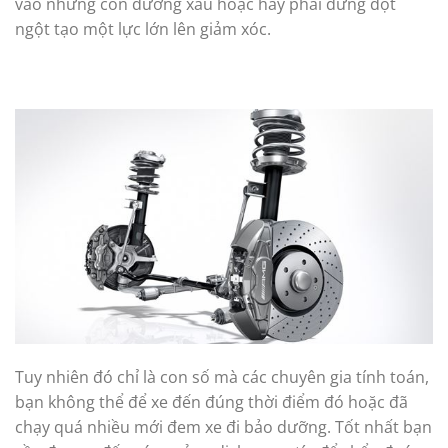
vào những con đường xấu hoặc hay phải dừng đột
ngột tạo một lực lớn lên giảm xóc.
Tuy nhiên đó chỉ là con số mà các chuyên gia tính toán,
bạn không thể để xe đến đúng thời điểm đó hoặc đã
chạy quá nhiều mới đem xe đi bảo dưỡng. Tốt nhất bạn