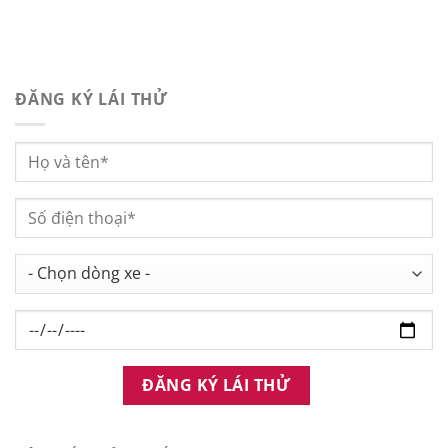
ĐĂNG KÝ LÁI THỬ