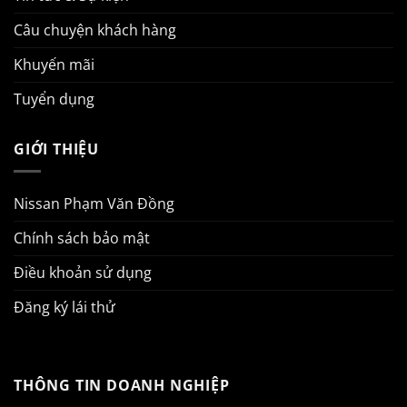
Câu chuyện khách hàng
Khuyến mãi
Tuyển dụng
GIỚI THIỆU
Nissan Phạm Văn Đồng
Chính sách bảo mật
Điều khoản sử dụng
Đăng ký lái thử
THÔNG TIN DOANH NGHIỆP