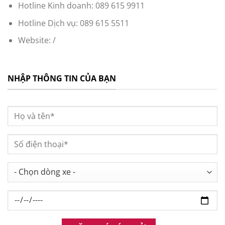
Hotline Kinh doanh: 089 615 9911
Hotline Dịch vụ: 089 615 5511
Website: /
NHẬP THÔNG TIN CỦA BẠN