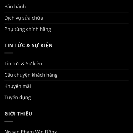
Bảo hành
Dịch vụ sửa chữa
Phụ tùng chính hãng
TIN TỨC & SỰ KIỆN
Tin tức & Sự kiện
Câu chuyện khách hàng
Khuyến mãi
Tuyển dụng
GIỚI THIỆU
Nissan Phạm Văn Đồng