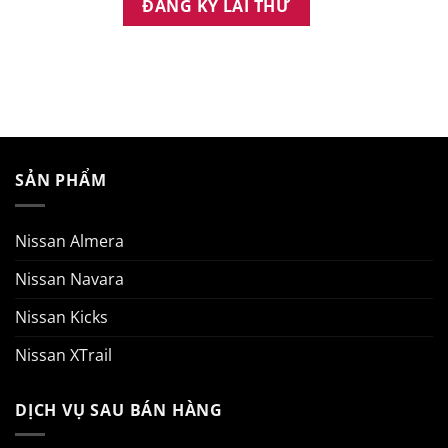
SẢN PHẨM
Nissan Almera
Nissan Navara
Nissan Kicks
Nissan XTrail
DỊCH VỤ SAU BÁN HÀNG