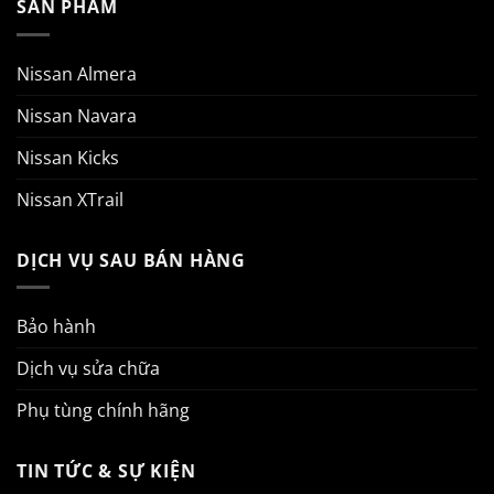
SẢN PHẨM
Nissan Almera
Nissan Navara
Nissan Kicks
Nissan XTrail
DỊCH VỤ SAU BÁN HÀNG
Bảo hành
Dịch vụ sửa chữa
Phụ tùng chính hãng
TIN TỨC & SỰ KIỆN