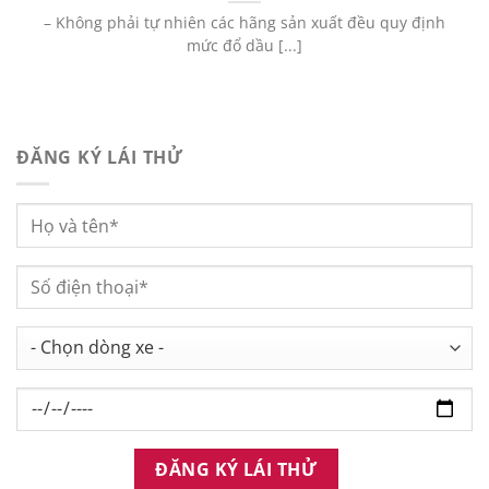
– Không phải tự nhiên các hãng sản xuất đều quy định
mức đổ dầu [...]
ĐĂNG KÝ LÁI THỬ