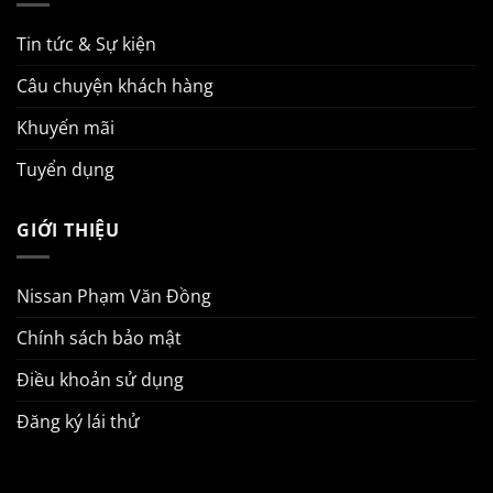
Tin tức & Sự kiện
Câu chuyện khách hàng
Khuyến mãi
Tuyển dụng
GIỚI THIỆU
Nissan Phạm Văn Đồng
Chính sách bảo mật
Điều khoản sử dụng
Đăng ký lái thử