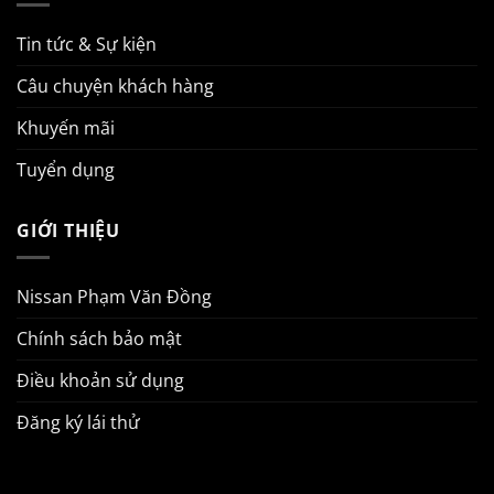
Tin tức & Sự kiện
Câu chuyện khách hàng
Khuyến mãi
Tuyển dụng
GIỚI THIỆU
Nissan Phạm Văn Đồng
Chính sách bảo mật
Điều khoản sử dụng
Đăng ký lái thử