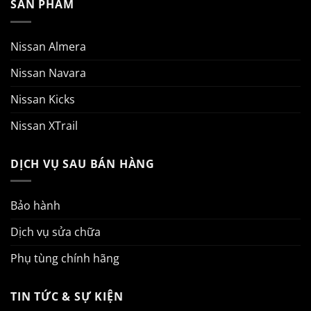
SẢN PHẨM
Nissan Almera
Nissan Navara
Nissan Kicks
Nissan XTrail
DỊCH VỤ SAU BÁN HÀNG
Bảo hành
Dịch vụ sửa chữa
Phụ tùng chính hãng
TIN TỨC & SỰ KIỆN