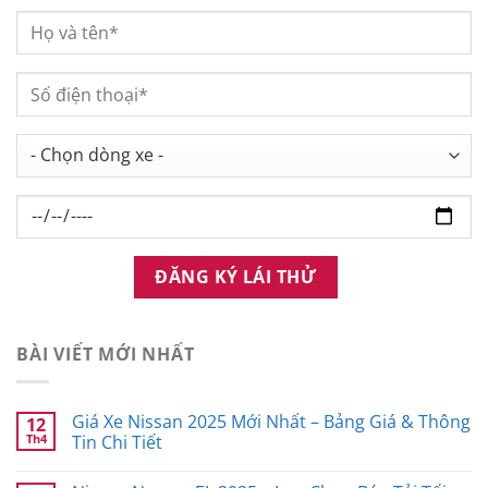
BÀI VIẾT MỚI NHẤT
Giá Xe Nissan 2025 Mới Nhất – Bảng Giá & Thông
12
Th4
Tin Chi Tiết