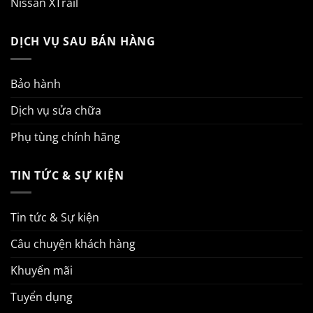
Nissan XTrail
DỊCH VỤ SAU BÁN HÀNG
Bảo hành
Dịch vụ sửa chữa
Phụ tùng chính hãng
TIN TỨC & SỰ KIỆN
Tin tức & Sự kiện
Câu chuyện khách hàng
Khuyến mãi
Tuyển dụng