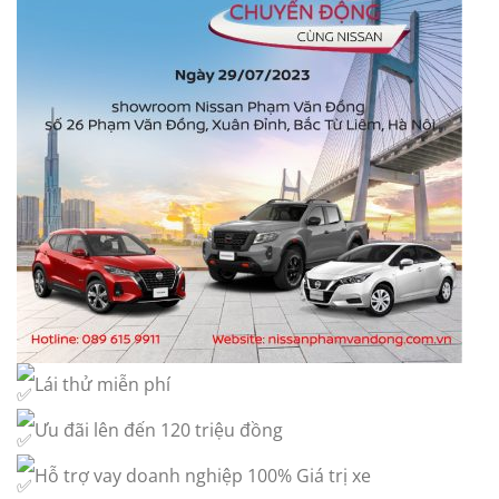
Lái thử miễn phí
Ưu đãi lên đến 120 triệu đồng
Hỗ trợ vay doanh nghiệp 100% Giá trị xe