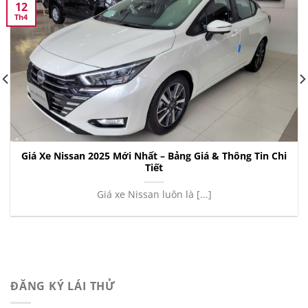
12
Th4
Giá Xe Nissan 2025 Mới Nhất – Bảng Giá & Thông Tin Chi
Tiết
Giá xe Nissan luôn là [...]
ĐĂNG KÝ LÁI THỬ