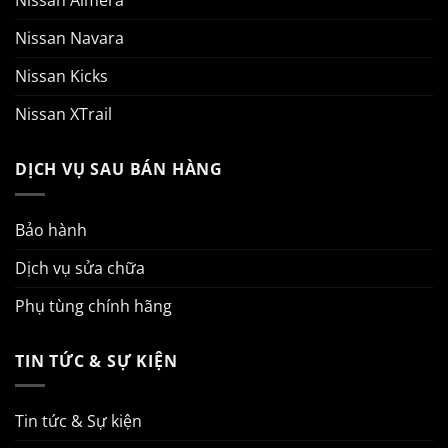
Nissan Almera
Nissan Navara
Nissan Kicks
Nissan XTrail
DỊCH VỤ SAU BÁN HÀNG
Bảo hành
Dịch vụ sửa chữa
Phụ tùng chính hãng
TIN TỨC & SỰ KIỆN
Tin tức & Sự kiện