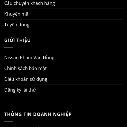
Câu chuyện khách hàng
Khuyến mãi
Tuyển dụng
GIỚI THIỆU
Nissan Phạm Văn Đồng
Chính sách bảo mật
Điều khoản sử dụng
Đăng ký lái thử
THÔNG TIN DOANH NGHIỆP