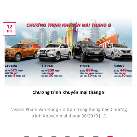
12
Th8
Chương trình khuyến mại tháng 8
Nissan Phạm Văn Đồng xin trân trọng thông báo Chương
trình Khuyến mại tháng 08/2019 [...]