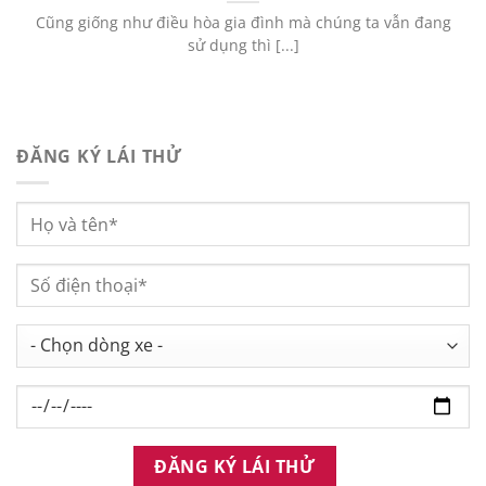
Cũng giống như điều hòa gia đình mà chúng ta vẫn đang
sử dụng thì [...]
ĐĂNG KÝ LÁI THỬ