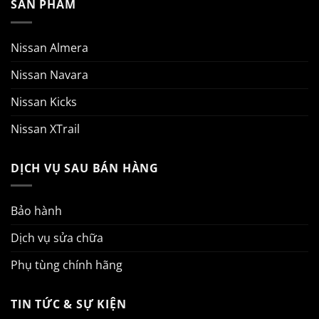
SẢN PHẨM
Nissan Almera
Nissan Navara
Nissan Kicks
Nissan XTrail
DỊCH VỤ SAU BÁN HÀNG
Bảo hành
Dịch vụ sửa chữa
Phụ tùng chính hãng
TIN TỨC & SỰ KIỆN