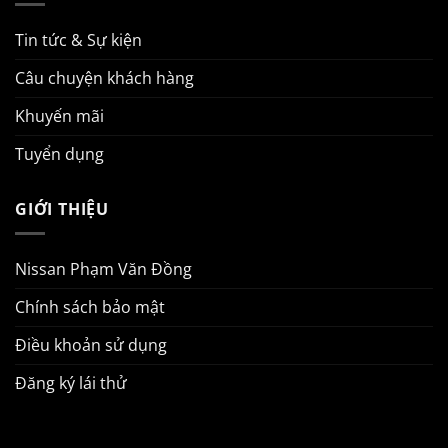
Tin tức & Sự kiện
Câu chuyện khách hàng
Khuyến mãi
Tuyển dụng
GIỚI THIỆU
Nissan Phạm Văn Đồng
Chính sách bảo mật
Điều khoản sử dụng
Đăng ký lái thử