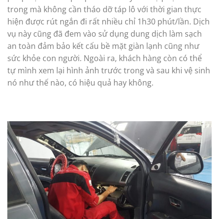
trong mà không cần tháo dỡ táp lô với thời gian thực
hiện được rút ngắn đi rất nhiều chỉ 1h30 phút/lần. Dịch
vụ này cũng đã đem vào sử dụng dung dịch làm sạch
an toàn đảm bảo kết cấu bề mặt giàn lạnh cũng như
sức khỏe con người. Ngoài ra, khách hàng còn có thể
tự mình xem lại hình ảnh trước trong và sau khi vệ sinh
nó như thế nào, có hiệu quả hay không.