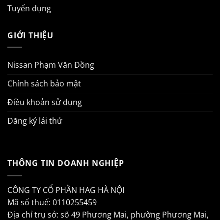
Tuyển dụng
GIỚI THIỆU
Nissan Phạm Văn Đồng
Chính sách bảo mật
Điều khoản sử dụng
Đăng ký lái thử
THÔNG TIN DOANH NGHIỆP
CÔNG TY CỔ PHẦN HAG HÀ NỘI
Mã số thuế: 0110255459
Địa chỉ trụ sở: số 49 Phương Mai, phường Phương Mai,