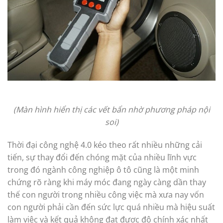
(Màn hình hiển thị các vết bẩn nhờ phương pháp nội
soi)
Thời đại công nghệ 4.0 kéo theo rất nhiều những cải
tiến, sự thay đổi đến chóng mặt của nhiều lĩnh vực
trong đó ngành công nghiệp ô tô cũng là một minh
chứng rõ ràng khi máy móc đang ngày càng dần thay
thế con người trong nhiều công việc mà xưa nay vốn
con người phải cần đến sức lực quá nhiều mà hiệu suất
làm việc và kết quả không đạt được độ chính xác nhất