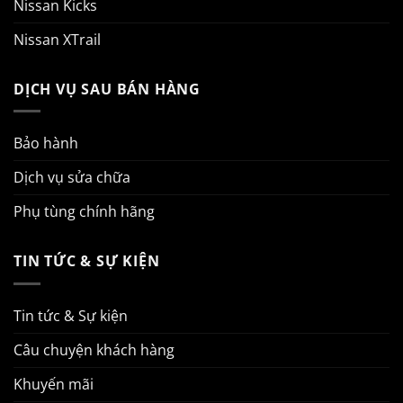
Nissan Kicks
Nissan XTrail
DỊCH VỤ SAU BÁN HÀNG
Bảo hành
Dịch vụ sửa chữa
Phụ tùng chính hãng
TIN TỨC & SỰ KIỆN
Tin tức & Sự kiện
Câu chuyện khách hàng
Khuyến mãi