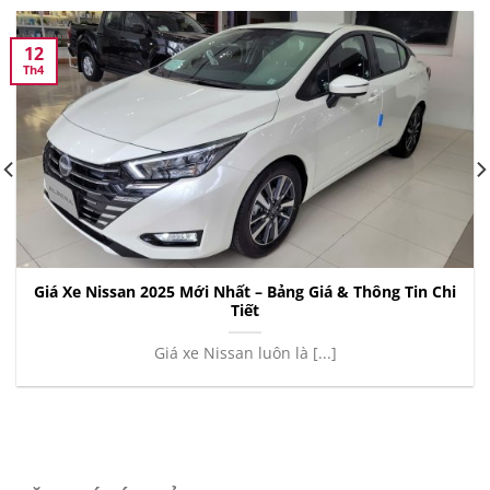
12
Th4
Giá Xe Nissan 2025 Mới Nhất – Bảng Giá & Thông Tin Chi
Tiết
Giá xe Nissan luôn là [...]