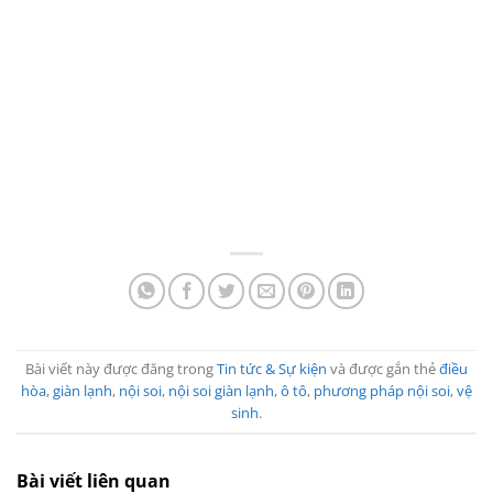
Bài viết này được đăng trong
Tin tức & Sự kiện
và được gắn thẻ
điều
hòa
,
giàn lạnh
,
nội soi
,
nội soi giàn lạnh
,
ô tô
,
phương pháp nội soi
,
vệ
sinh
.
Bài viết liên quan